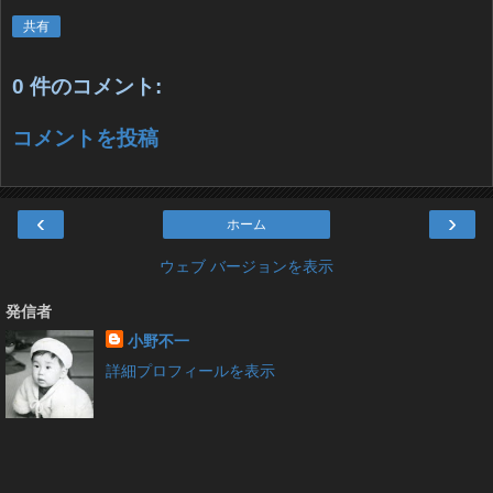
共有
0 件のコメント:
コメントを投稿
‹
›
ホーム
ウェブ バージョンを表示
発信者
小野不一
詳細プロフィールを表示