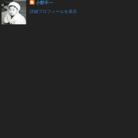
小野不一
詳細プロフィールを表示